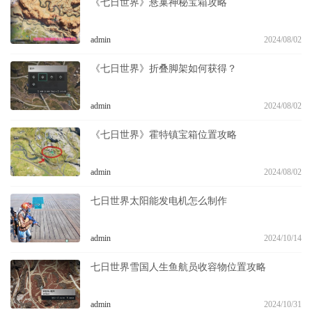
《七日世界》悬巢神秘宝箱攻略
admin
2024/08/02
《七日世界》折叠脚架如何获得？
admin
2024/08/02
《七日世界》霍特镇宝箱位置攻略
admin
2024/08/02
七日世界太阳能发电机怎么制作
admin
2024/10/14
七日世界雪国人生鱼航员收容物位置攻略
admin
2024/10/31