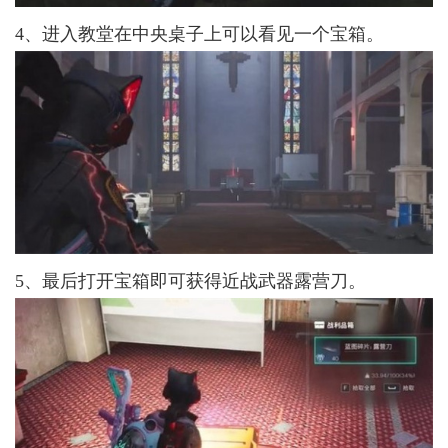
4、进入教堂在中央桌子上可以看见一个宝箱。
5、最后打开宝箱即可获得近战武器露营刀。