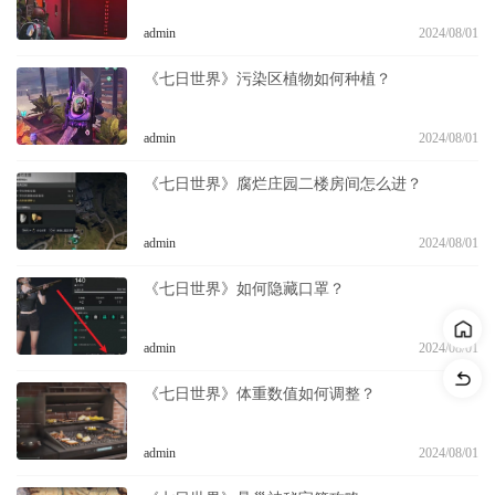
admin
2024/08/01
《七日世界》污染区植物如何种植？
admin
2024/08/01
《七日世界》腐烂庄园二楼房间怎么进？
admin
2024/08/01
《七日世界》如何隐藏口罩？
admin
2024/08/01
《七日世界》体重数值如何调整？
admin
2024/08/01